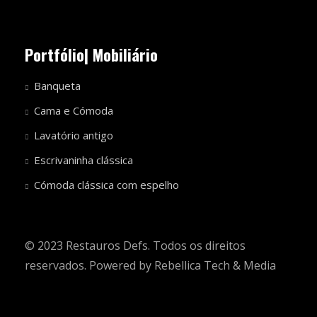
Portfólio| Mobiliário
Banqueta
Cama e Cómoda
Lavatório antigo
Escrivaninha clássica
Cómoda clássica com espelho
© 2023 Restauros Defs. Todos os direitos
reservados. Powered by
Rebellica Tech & Media