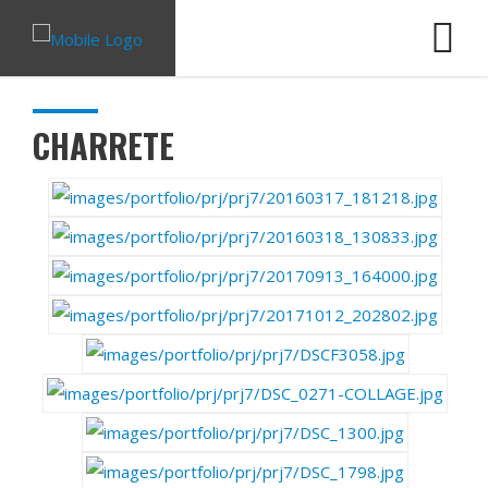
CHARRETE