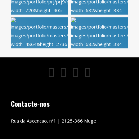
Contacte-nos
Rua da Ascencao, nº1 | 2125-366 Muge