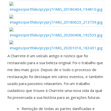
A Charrete é um veículo antigo e rústico que foi
restaurado para a sua beleza original. Foi o trabalho que
me deu mais gozo. Depois de o todo o processo de
restauração foi destaque em vários eventos, e também
usado para passeios relaxantes. Foi um trabalho
cuidadoso que trouxe à Charrete uma nova vida da qual
foi preservada a sua história para as gerações futuras.
Remoção de todas as partes danificadas e