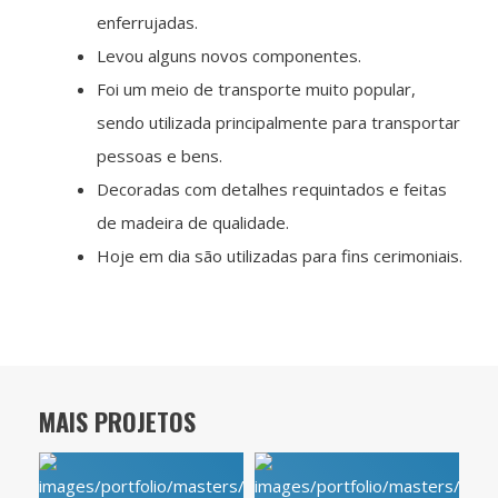
enferrujadas.
Levou alguns novos componentes.
Foi um meio de transporte muito popular,
sendo utilizada principalmente para transportar
pessoas e bens.
Decoradas com detalhes requintados e feitas
de madeira de qualidade.
Hoje em dia são utilizadas para fins cerimoniais.
MAIS PROJETOS